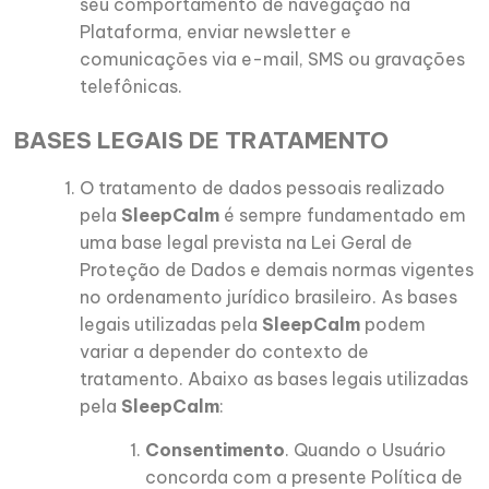
seu comportamento de navegação na
Plataforma, enviar newsletter e
comunicações via e-mail, SMS ou gravações
telefônicas.
BASES LEGAIS DE TRATAMENTO
O tratamento de dados pessoais realizado
pela
SleepCalm
é sempre fundamentado em
uma base legal prevista na Lei Geral de
Proteção de Dados e demais normas vigentes
no ordenamento jurídico brasileiro. As bases
legais utilizadas pela
SleepCalm
podem
variar a depender do contexto de
tratamento. Abaixo as bases legais utilizadas
pela
SleepCalm
:
Consentimento
. Quando o Usuário
concorda com a presente Política de