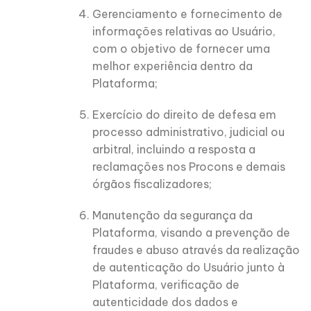
Gerenciamento e fornecimento de
informações relativas ao Usuário,
com o objetivo de fornecer uma
melhor experiência dentro da
Plataforma;
Exercício do direito de defesa em
processo administrativo, judicial ou
arbitral, incluindo a resposta a
reclamações nos Procons e demais
órgãos fiscalizadores;
Manutenção da segurança da
Plataforma, visando a prevenção de
fraudes e abuso através da realização
de autenticação do Usuário junto à
Plataforma, verificação de
autenticidade dos dados e