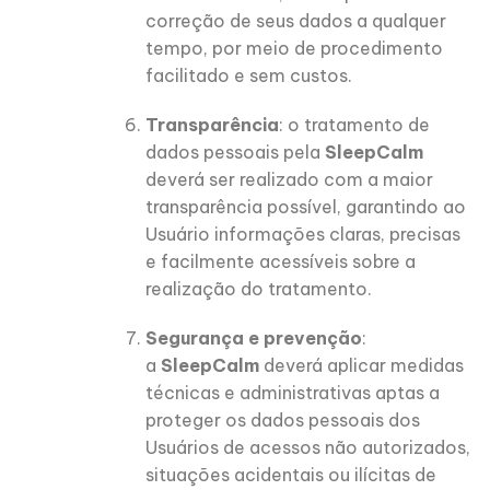
correção de seus dados a qualquer
tempo, por meio de procedimento
facilitado e sem custos.
Transparência
: o tratamento de
dados pessoais pela
SleepCalm
deverá ser realizado com a maior
transparência possível, garantindo ao
Usuário informações claras, precisas
e facilmente acessíveis sobre a
realização do tratamento.
Segurança e prevenção
:
a
SleepCalm
deverá aplicar medidas
técnicas e administrativas aptas a
proteger os dados pessoais dos
Usuários de acessos não autorizados,
situações acidentais ou ilícitas de