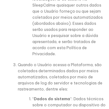
SleepCalme quaisquer outros dados
que o Usuário forneça ou que sejam
coletados por meios automatizados
(abordados abaixo). Esses dados
serão usados para responder ao
Usuário e pesquisar sobre a dúvida
apresentada, e serão tratados de
acordo com esta Política de
Privacidade.
Quando o Usuário acessa a Plataforma, são
coletados determinados dados por meios
automatizados, coletados por meio de
arquivos de log do servidor e tecnologias de
rastreamento, dentre eles:
“
Dados do sistema
”: Dados técnicos
sobre o computador ou dispositivo do