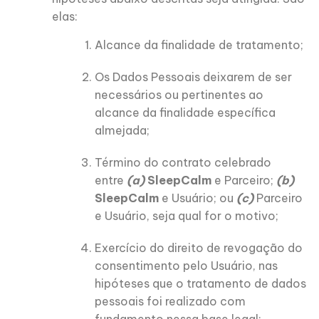
elas:
Alcance da finalidade de tratamento;
Os Dados Pessoais deixarem de ser
necessários ou pertinentes ao
alcance da finalidade específica
almejada;
Término do contrato celebrado
entre
(a)
SleepCalm
e Parceiro;
(b)
SleepCalm
e Usuário; ou
(c)
Parceiro
e Usuário, seja qual for o motivo;
Exercício do direito de revogação do
consentimento pelo Usuário, nas
hipóteses que o tratamento de dados
pessoais foi realizado com