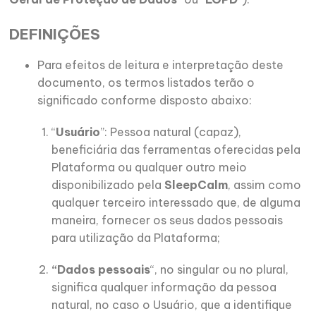
DEFINIÇÕES
Para efeitos de leitura e interpretação deste
documento, os termos listados terão o
significado conforme disposto abaixo:
“
Usuário
”: Pessoa natural (capaz),
beneficiária das ferramentas oferecidas pela
Plataforma ou qualquer outro meio
disponibilizado pela
SleepCalm
, assim como
qualquer terceiro interessado que, de alguma
maneira, fornecer os seus dados pessoais
para utilização da Plataforma;
“Dados pessoais
“, no singular ou no plural,
significa qualquer informação da pessoa
natural, no caso o Usuário, que a identifique