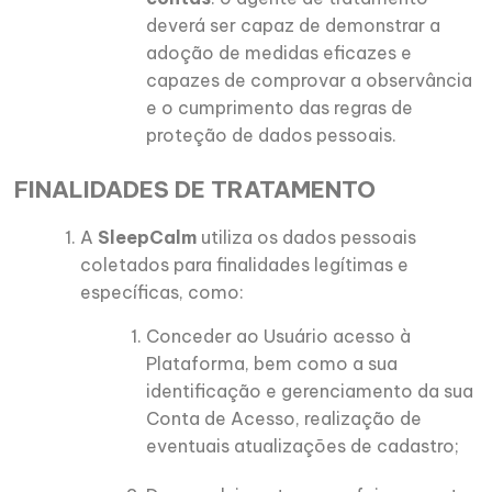
deverá ser capaz de demonstrar a
adoção de medidas eficazes e
capazes de comprovar a observância
e o cumprimento das regras de
proteção de dados pessoais.
FINALIDADES DE TRATAMENTO
A
SleepCalm
utiliza os dados pessoais
coletados para finalidades legítimas e
específicas, como:
Conceder ao Usuário acesso à
Plataforma, bem como a sua
identificação e gerenciamento da sua
Conta de Acesso, realização de
eventuais atualizações de cadastro;