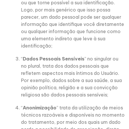
ou que torne possível a sua identificação.
Logo, por mais genérico que isso possa
parecer, um dado pessoal pode ser qualquer
informação que identifique você diretamente
ou qualquer informação que funcione como
uma elemento indireto que leve à sua
identificação;
“
Dados Pessoais Sensíveis
” no singular ou
no plural, trata dos dados pessoais que
refletem aspectos mais íntimos do Usuário.
Por exemplo, dados sobre a sua saúde, a sua
opinião política, religião e a sua convicção
religiosa são dados pessoais sensíveis;
“
Anonimização
” trata da utilização de meios
técnicos razoáveis e disponíveis no momento
do tratamento, por meio dos quais um dado