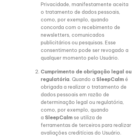
Privacidade, manifestamente aceita
o tratamento de dados pessoais,
como, por exemplo, quando
concorda com o recebimento de
newsletters, comunicados
publicitários ou pesquisas. Esse
consentimento pode ser revogado a
qualquer momento pelo Usuário.
Cumprimento de obrigação legal ou
regulatória
. Quando a
SleepCalm
é
obrigada a realizar o tratamento de
dados pessoais em razão de
determinação legal ou regulatória,
como, por exemplo, quando
a
SleepCalm
se utiliza de
ferramentas de terceiros para realizar
avaliações creditícias do Usuário.