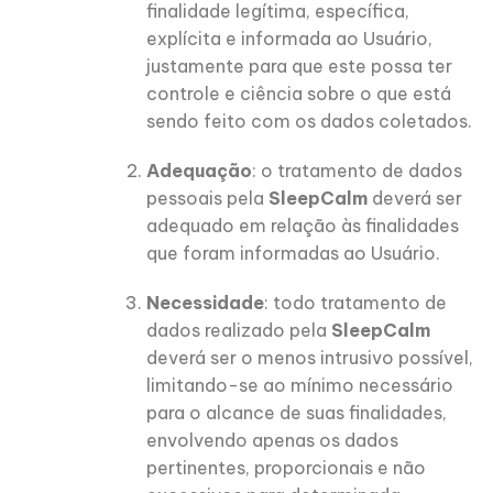
finalidade legítima, específica,
explícita e informada ao Usuário,
justamente para que este possa ter
controle e ciência sobre o que está
sendo feito com os dados coletados.
Adequação
: o tratamento de dados
pessoais pela
SleepCalm
deverá ser
adequado em relação às finalidades
que foram informadas ao Usuário.
Necessidade
: todo tratamento de
dados realizado pela
SleepCalm
deverá ser o menos intrusivo possível,
limitando-se ao mínimo necessário
para o alcance de suas finalidades,
envolvendo apenas os dados
pertinentes, proporcionais e não