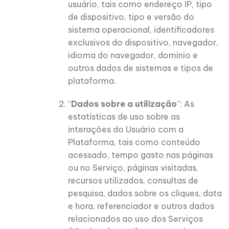
usuário, tais como endereço IP, tipo
de dispositivo, tipo e versão do
sistema operacional, identificadores
exclusivos do dispositivo, navegador,
idioma do navegador, domínio e
outros dados de sistemas e tipos de
plataforma.
“
Dados sobre a utilização
”: As
estatísticas de uso sobre as
interações do Usuário com a
Plataforma, tais como conteúdo
acessado, tempo gasto nas páginas
ou no Serviço, páginas visitadas,
recursos utilizados, consultas de
pesquisa, dados sobre os cliques, data
e hora, referenciador e outros dados
relacionados ao uso dos Serviços