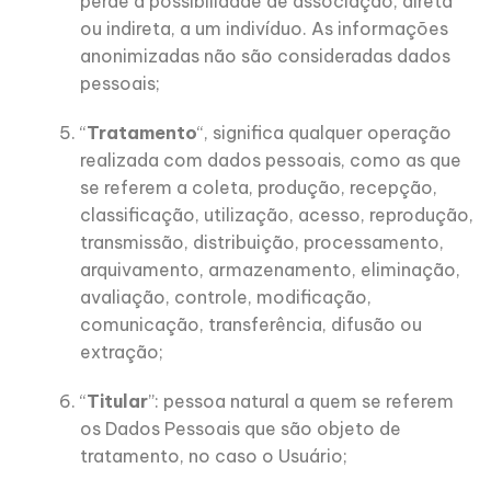
perde a possibilidade de associação, direta
ou indireta, a um indivíduo. As informações
anonimizadas não são consideradas dados
pessoais;
“
Tratamento
“, significa qualquer operação
realizada com dados pessoais, como as que
se referem a coleta, produção, recepção,
classificação, utilização, acesso, reprodução,
transmissão, distribuição, processamento,
arquivamento, armazenamento, eliminação,
avaliação, controle, modificação,
comunicação, transferência, difusão ou
extração;
“
Titular
”: pessoa natural a quem se referem
os Dados Pessoais que são objeto de
tratamento, no caso o Usuário;