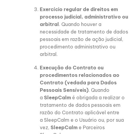
Exercício regular de direitos em
processo judicial, administrativo ou
arbitral
. Quando houver a
necessidade de tratamento de dados
pessoais em razão de ação judicial,
procedimento administrativo ou
arbitral.
Execução do Contrato ou
procedimentos relacionados ao
Contrato (vedada para Dados
Pessoais Sensíveis)
. Quando
a
SleepCalm
é obrigada a realizar o
tratamento de dados pessoais em
razão do Contrato aplicável entre
a SleepCalm e o Usuário ou, por sua
vez,
SleepCalm
e Parceiros