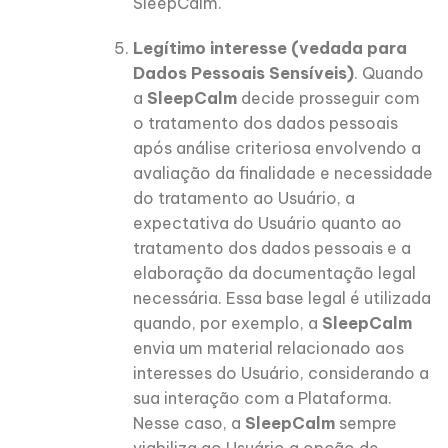
SleepCalm.
Legítimo interesse (vedada para
Dados Pessoais Sensíveis)
. Quando
a
SleepCalm
decide prosseguir com
o tratamento dos dados pessoais
após análise criteriosa envolvendo a
avaliação da finalidade e necessidade
do tratamento ao Usuário, a
expectativa do Usuário quanto ao
tratamento dos dados pessoais e a
elaboração da documentação legal
necessária. Essa base legal é utilizada
quando, por exemplo, a
SleepCalm
envia um material relacionado aos
interesses do Usuário, considerando a
sua interação com a Plataforma.
Nesse caso, a
SleepCalm
sempre