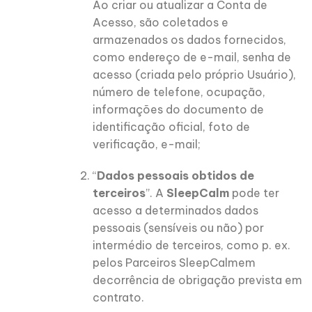
Ao criar ou atualizar a Conta de
Acesso, são coletados e
armazenados os dados fornecidos,
como endereço de e-mail, senha de
acesso (criada pelo próprio Usuário),
número de telefone, ocupação,
informações do documento de
identificação oficial, foto de
verificação, e-mail;
“
Dados pessoais obtidos de
terceiros
”. A
SleepCalm
pode ter
acesso a determinados dados
pessoais (sensíveis ou não) por
intermédio de terceiros, como p. ex.
pelos Parceiros SleepCalmem
decorrência de obrigação prevista em
contrato.