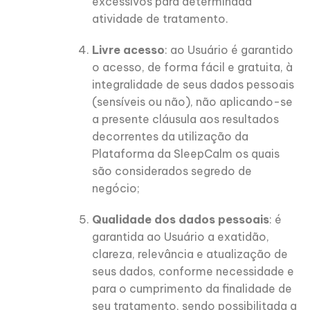
excessivos para determinada
atividade de tratamento.
Livre acesso
: ao Usuário é garantido
o acesso, de forma fácil e gratuita, à
integralidade de seus dados pessoais
(sensíveis ou não), não aplicando-se
a presente cláusula aos resultados
decorrentes da utilização da
Plataforma da SleepCalm os quais
são considerados segredo de
negócio;
Qualidade dos dados pessoais
: é
garantida ao Usuário a exatidão,
clareza, relevância e atualização de
seus dados, conforme necessidade e
para o cumprimento da finalidade de
seu tratamento, sendo possibilitada a