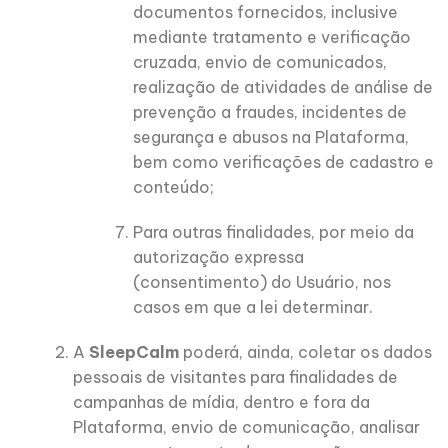
documentos fornecidos, inclusive
mediante tratamento e verificação
cruzada, envio de comunicados,
realização de atividades de análise de
prevenção a fraudes, incidentes de
segurança e abusos na Plataforma,
bem como verificações de cadastro e
conteúdo;
Para outras finalidades, por meio da
autorização expressa
(consentimento) do Usuário, nos
casos em que a lei determinar.
A
SleepCalm
poderá, ainda, coletar os dados
pessoais de visitantes para finalidades de
campanhas de mídia, dentro e fora da
Plataforma, envio de comunicação, analisar