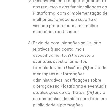
Desenvolvimento e aperfeiçoamento
dos recursos e das funcionalidades da
Plataforma, com a implementação de
melhorias, fornecendo suporte e
visando proporcionar uma melhor
experiência ao Usuário;
Envio de comunicações ao Usuário
relativas à sua conta, mais
especificamente,
(i)
resposta a
eventuais questionamentos
formulados pelo Usuário;
(ii)
envio de
mensagens e informações
administrativas, notificações sobre
alterações na Plataforma e eventuais
atualizações de contratos;
(iii)
envio
de campanhas de mídia com foco em
publicidade e promoções;