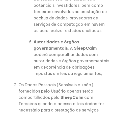
potenciais investidores, bem como
terceiros envolvidos na prestação de
backup de dados, provedores de
serviços de computação em nuvem
ou para realizar estudos analíticos.
Autoridades e órgãos
governamentais
. A
SleepCalm
poderá compartilhar dados com
autoridades e órgãos governamentais
em decorrência de obrigações
impostas em leis ou regulamentos;
Os Dados Pessoais (Sensíveis ou não)
fornecidos pelo Usuário apenas serão
compartilhados pela
SleepCalm
com
Terceiros quando o acesso a tais dados for
necessário para a prestação de serviços