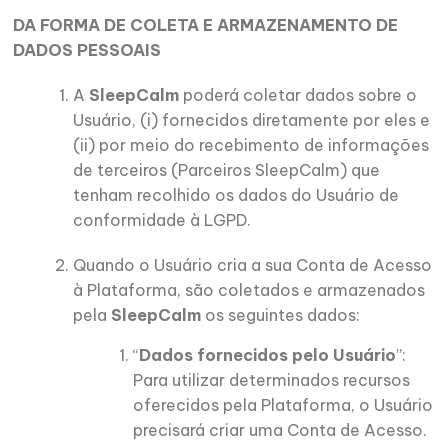
DA FORMA DE COLETA E ARMAZENAMENTO DE
DADOS PESSOAIS
A
SleepCalm
poderá coletar dados sobre o
Usuário, (i) fornecidos diretamente por eles e
(ii) por meio do recebimento de informações
de terceiros (Parceiros SleepCalm) que
tenham recolhido os dados do Usuário de
conformidade à LGPD.
Quando o Usuário cria a sua Conta de Acesso
à Plataforma, são coletados e armazenados
pela
SleepCalm
os seguintes dados:
“
Dados fornecidos pelo Usuário
”:
Para utilizar determinados recursos
oferecidos pela Plataforma, o Usuário
precisará criar uma Conta de Acesso.