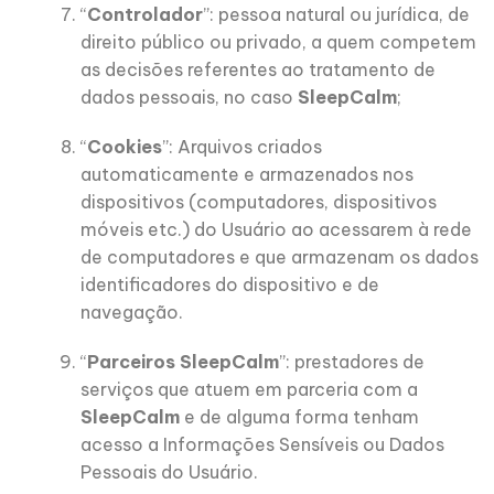
“
Controlador
”: pessoa natural ou jurídica, de
direito público ou privado, a quem competem
as decisões referentes ao tratamento de
dados pessoais, no caso
SleepCalm
;
“
Cookies
”: Arquivos criados
automaticamente e armazenados nos
dispositivos (computadores, dispositivos
móveis etc.) do Usuário ao acessarem à rede
de computadores e que armazenam os dados
identificadores do dispositivo e de
navegação.
“
Parceiros SleepCalm
”: prestadores de
serviços que atuem em parceria com a
SleepCalm
e de alguma forma tenham
acesso a Informações Sensíveis ou Dados
Pessoais do Usuário.