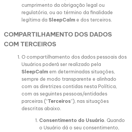
cumprimento da obrigação legal ou
regulatória, ou ao término da finalidade
legítima da
SleepCalm
e dos terceiros.
COMPARTILHAMENTO DOS DADOS
COM TERCEIROS
O compartilhamento dos dados pessoais dos
Usuários poderá ser realizado pela
SleepCalm
em determinadas situações,
sempre de modo transparente e alinhado
com as diretrizes contidas nesta Política,
com as seguintes pessoas/entidades
parceiras (“
Terceiros
”), nas situações
descritas abaixo.
Consentimento do Usuário
. Quando
o Usuário dá o seu consentimento,