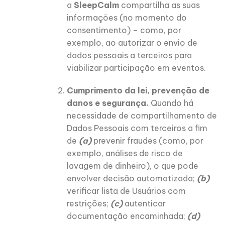
a
SleepCalm
compartilha as suas
informações (no momento do
consentimento) – como, por
exemplo, ao autorizar o envio de
dados pessoais a terceiros para
viabilizar participação em eventos.
Cumprimento da lei, prevenção de
danos e segurança.
Quando há
necessidade de compartilhamento de
Dados Pessoais com terceiros a fim
de
(a)
prevenir fraudes (como, por
exemplo, análises de risco de
lavagem de dinheiro), o que pode
envolver decisão automatizada;
(b)
verificar lista de Usuários com
restrições;
(c)
autenticar
documentação encaminhada;
(d)