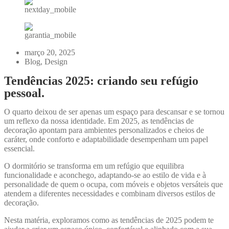
março 20, 2025
Blog
,
Design
Tendências 2025: criando seu refúgio
pessoal.
O quarto deixou de ser apenas um espaço para descansar e se tornou
um reflexo da nossa identidade. Em 2025, as tendências de
decoração apontam para ambientes personalizados e cheios de
caráter, onde conforto e adaptabilidade desempenham um papel
essencial.
O dormitório se transforma em um refúgio que equilibra
funcionalidade e aconchego, adaptando-se ao estilo de vida e à
personalidade de quem o ocupa, com móveis e objetos versáteis que
atendem a diferentes necessidades e combinam diversos estilos de
decoração.
Nesta matéria, exploramos como as tendências de 2025 podem te