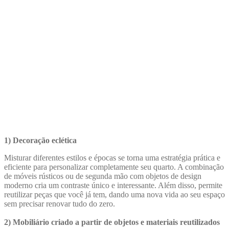
1) Decoração eclética
Misturar diferentes estilos e épocas se torna uma estratégia prática e
eficiente para personalizar completamente seu quarto. A combinação
de móveis rústicos ou de segunda mão com objetos de design
moderno cria um contraste único e interessante. Além disso, permite
reutilizar peças que você já tem, dando uma nova vida ao seu espaço
sem precisar renovar tudo do zero.
2) Mobiliário criado a partir de objetos e materiais reutilizados