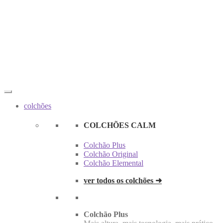
colchões
COLCHÕES CALM
Colchão Plus
Colchão Original
Colchão Elemental
ver todos os colchões ➜
Colchão Plus