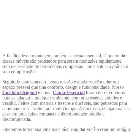
A facilidade de montagem também se torna essencial, já que muitos
desses móveis são projetados para serem montados rapidamente,
sem necessidade de ferramentas complexas – uma solução prática e
sem complicações.
Seguindo esse conceito, nossa missão é ajudar você a criar um
espaço pessoal que una conforto, design e funcionalidade. Nosso
Colchão Original
e nossa
Cama Essencial
foram desenvolvidos
para se adaptar a qualquer ambiente, com uma estética simples e
versátil. Feitos com materiais frescos e duráveis, são pensados para
acompanhar sua rotina por muito tempo. Além disso, chegam na sua
casa em uma caixa compacta e têm montagem rápida e
descomplicada.
Queremos tornar sua vida mais fácil e ajudar você a criar um refúgio