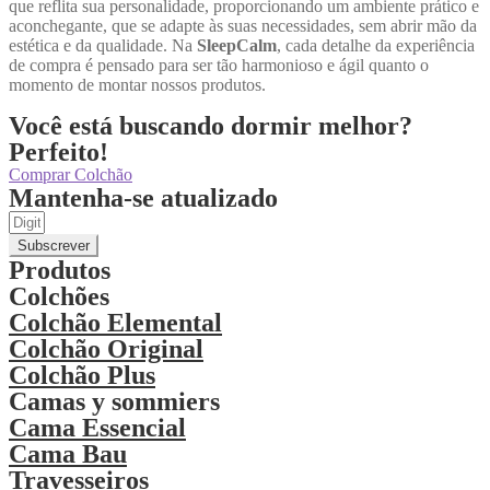
que reflita sua personalidade, proporcionando um ambiente prático e
aconchegante, que se adapte às suas necessidades, sem abrir mão da
estética e da qualidade. Na
SleepCalm
, cada detalhe da experiência
de compra é pensado para ser tão harmonioso e ágil quanto o
momento de montar nossos produtos.
Você está buscando dormir melhor?
Perfeito!
Comprar Colchão
Mantenha-se atualizado
Subscrever
Produtos
Colchões
Colchão Elemental
Colchão Original
Colchão Plus
Camas y sommiers
Cama Essencial
Cama Bau
Travesseiros