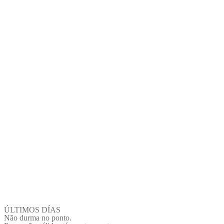
ÚLTIMOS DÍAS
Não durma no ponto.