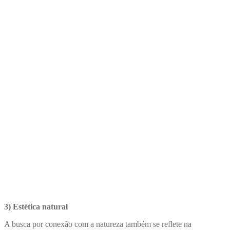
3) Estética natural
A busca por conexão com a natureza também se reflete na